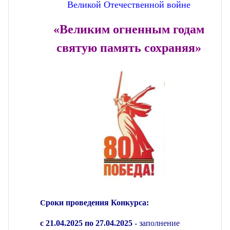
Великой Отечественной войне
«Великим огненным годам
святую память сохраняя»
роки проведения Конкурса:
С
с 21.04.2025 по 27.04.2025
- заполнение