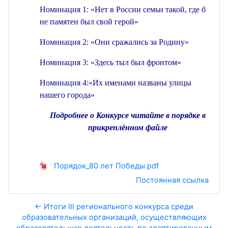
Номинация 1: «Нет в России семьи такой, где б
не памятен был свой герой»
Номинация 2:
«Они сражались за Родину»
Номинация 3: «Здесь тыл был фронтом»
Номинация 4:«Их именами названы улицы
нашего города»
Подробнее о Конкурсе читайте в порядке в
прикреплённом файле
Порядок_80 лет Победы.pdf
Постоянная ссылка
← Итоги III регионального конкурса среди
образовательных организаций, осуществляющих
образовательную деятельность по адаптированным