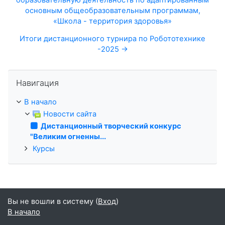
основным общеобразовательным программам,
«Школа - территория здоровья»
Итоги дистанционного турнира по Робототехнике
-2025 →
Пропустить Навигация
Навигация
В начало
Новости сайта
Дистанционный творческий конкурс
"Великим огненны...
Курсы
Вы не вошли в систему (
Вход
)
В начало