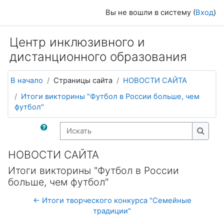
Перейти к основному содержанию
Вы не вошли в систему (
Вход
)
Центр инклюзивного и
дистанционного образования
В начало
Страницы сайта
НОВОСТИ САЙТА
Итоги викторины "Футбол в России больше, чем
футбол"
Искать
Искат
НОВОСТИ САЙТА
Итоги викторины "Футбол в России
больше, чем футбол"
← Итоги творческого конкурса "Семейные
традиции"