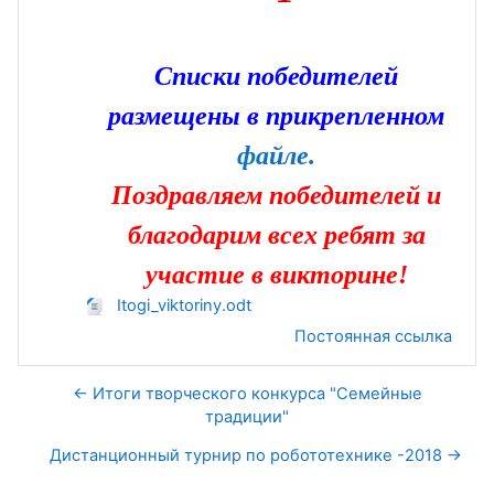
Списки победителей
размещены в прикрепленном
файле.
Поздравляем победителей и
благодарим всех ребят за
участие в викторине!
Itogi_viktoriny.odt
Постоянная ссылка
← Итоги творческого конкурса "Семейные
традиции"
Дистанционный турнир по робототехнике -2018 →