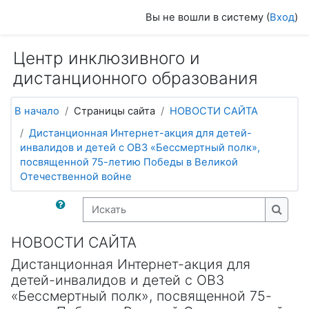
Перейти к основному содержанию
Вы не вошли в систему (
Вход
)
Центр инклюзивного и
дистанционного образования
В начало
Страницы сайта
НОВОСТИ САЙТА
Дистанционная Интернет-акция для детей-
инвалидов и детей с ОВЗ «Бессмертный полк»,
посвященной 75-летию Победы в Великой
Отечественной войне
Искать
Искат
НОВОСТИ САЙТА
Дистанционная Интернет-акция для
детей-инвалидов и детей с ОВЗ
«Бессмертный полк», посвященной 75-