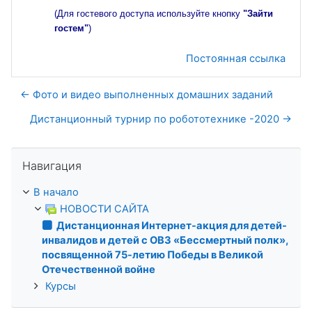
(Для гостевого доступа используйте кнопку
"Зайти
гостем"
)
Постоянная ссылка
← Фото и видео выполненных домашних заданий
Дистанционный турнир по робототехнике -2020 →
Пропустить Навигация
Навигация
В начало
НОВОСТИ САЙТА
Дистанционная Интернет-акция для детей-
инвалидов и детей с ОВЗ «Бессмертный полк»,
посвященной 75-летию Победы в Великой
Отечественной войне
Курсы