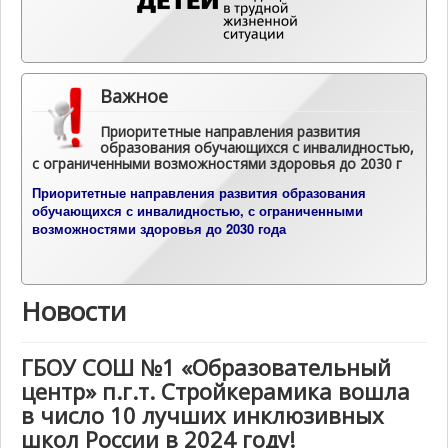
Важное
Приоритетные направления развития
образования обучающихся с инвалидностью,
с ограниченными возможностями здоровья до 2030 г
П
риоритетные направления развития образования
обучающихся с инвалидностью, с ограниченными
возможностями здоровья до 2030 года
Новости
ГБОУ СОШ №1 «Образовательный
центр» п.г.т. Стройкерамика вошла
в число 10 лучших инклюзивных
школ России в 2024 году!