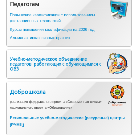
Педагогам
Повышение квалификации с использованием
дистанционных технологий
Курсы повышения квалификации на 2026 год
Альманах инклюзивных практик
Учебно-методическое объединение
педагогов, работающих с обучающимися с
ОВЗ
Доброшкола
реализация федерального проекта «Современная школа»
национального проекта «Образование»
Региональные учебно-методические (ресурсные) центры
(
РУМЦ)