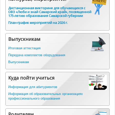
Дистанционная викторине для обучающихся с
ОВЗ «Люби и знай Самарский край», посвященной
175-летию образования Самарской губернии
План-график мероприятий на 2026 г.
Выпускникам
Итоговая аттестация
Передача комплектов оборудования
Выпускникам
Куда пойти учиться
Информация для абитуриентов
Информация об образовательных организациях
профессионального образования
Родителям