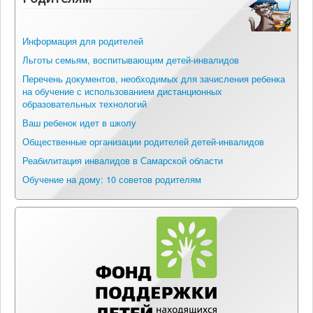
Информация для родителей
Льготы семьям, воспитывающим детей-инвалидов
Перечень документов, необходимых для зачисления ребенка
на обучение с использованием дистанционных
образовательных технологий
Ваш ребенок идет в школу
Общественные организации родителей детей-инвалидов
Реабилитация инвалидов в Самарской области
Обучение на дому: 10 советов родителям