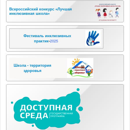
Всероссийский конкурс «Лучшая
инклюзивная школа»
Фестиваль инклюзивных
практик
-
2025
Школа - территория
здоровья