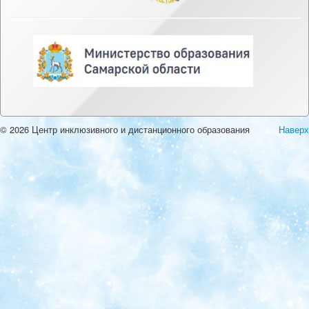
© 2026 Центр инклюзивного и дистанционного образования
Наверх