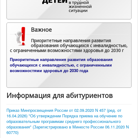
Важное
Приоритетные направления развития
образования обучающихся с инвалидностью,
с ограниченными возможностями здоровья до 2030 г
П
риоритетные направления развития образования
обучающихся с инвалидностью, с ограниченными
возможностями здоровья до 2030 года
Информация для абитуриентов
Приказ Минпросвещения России от 02.09.2020 N 457 (ред. от
16.04.2026) "Об утверждении Порядка приема на обучение по
образовательным программам среднего профессионального
образования" (Зарегистрировано в Минюсте России 06.11.2020 N
60770)