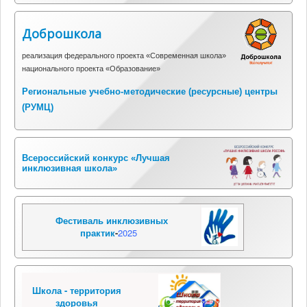
Доброшкола
реализация федерального проекта «Современная школа»
национального проекта «Образование»
Региональные учебно-методические (ресурсные) центры
(
РУМЦ)
Всероссийский конкурс «Лучшая
инклюзивная школа»
Фестиваль инклюзивных
практик
-
2025
Школа - территория
здоровья