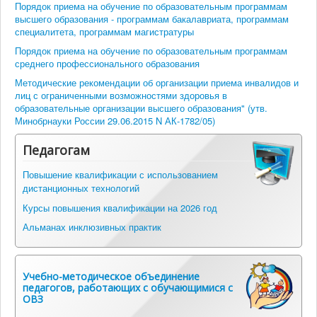
Порядок приема на обучение по образовательным программам
высшего образования - программам бакалавриата, программам
специалитета, программам магистратуры
Порядок приема на обучение по образовательным программам
среднего профессионального образования
Методические рекомендации об организации приема инвалидов и
лиц с ограниченными возможностями здоровья в
образовательные организации высшего образования" (утв.
Минобрнауки России 29.06.2015 N АК-1782/05)
Педагогам
Повышение квалификации с использованием
дистанционных технологий
Курсы повышения квалификации на 2026 год
Альманах инклюзивных практик
Учебно-методическое объединение
педагогов, работающих с обучающимися с
ОВЗ