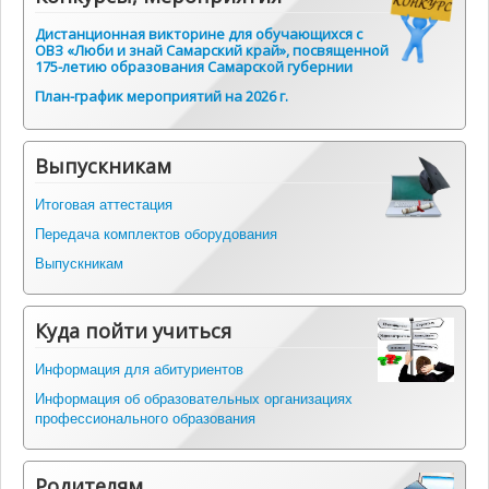
Дистанционная викторине для обучающихся с
ОВЗ «Люби и знай Самарский край», посвященной
175-летию образования Самарской губернии
План-график мероприятий на 2026 г.
Выпускникам
Итоговая аттестация
Передача комплектов оборудования
Выпускникам
Куда пойти учиться
Информация для абитуриентов
Информация об образовательных организациях
профессионального образования
Родителям