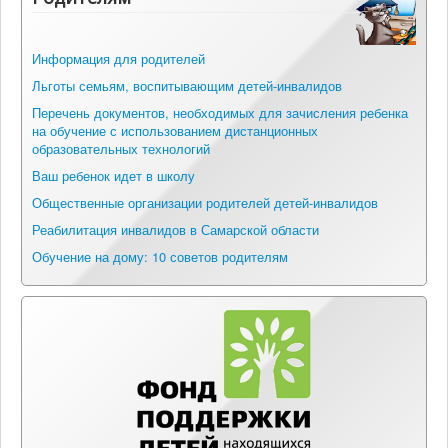
Информация для родителей
Льготы семьям, воспитывающим детей-инвалидов
Перечень документов, необходимых для зачисления ребенка
на обучение с использованием дистанционных
образовательных технологий
Ваш ребенок идет в школу
Общественные организации родителей детей-инвалидов
Реабилитация инвалидов в Самарской области
Обучение на дому: 10 советов родителям