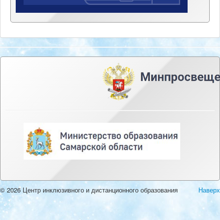
© 2026 Центр инклюзивного и дистанционного образования
Наверх