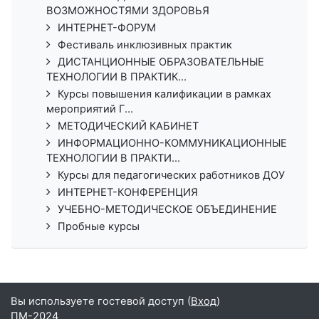
ВОЗМОЖНОСТЯМИ ЗДОРОВЬЯ
ИНТЕРНЕТ-ФОРУМ
Фестиваль инклюзивных практик
ДИСТАНЦИОННЫЕ ОБРАЗОВАТЕЛЬНЫЕ
ТЕХНОЛОГИИ В ПРАКТИК...
Курсы повышения калификации в рамках
мероприятий Г...
МЕТОДИЧЕСКИЙ КАБИНЕТ
ИНФОРМАЦИОННО-КОММУНИКАЦИОННЫЕ
ТЕХНОЛОГИИ В ПРАКТИ...
Курсы для педагогических работников ДОУ
ИНТЕРНЕТ-КОНФЕРЕНЦИЯ
УЧЕБНО-МЕТОДИЧЕСКОЕ ОБЪЕДИНЕНИЕ
Пробные курсы
Вы используете гостевой доступ (
Вход
)
ПМ-2024